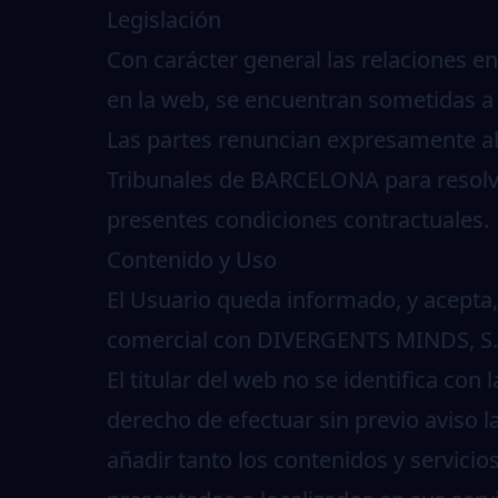
Legislación
Con carácter general las relaciones e
en la web, se encuentran sometidas a l
Las partes renuncian expresamente al
Tribunales de BARCELONA para resolver
presentes condiciones contractuales.
Contenido y Uso
El Usuario queda informado, y acepta,
comercial con DIVERGENTS MINDS, S.L
El titular del web no se identifica co
derecho de efectuar sin previo aviso 
añadir tanto los contenidos y servici