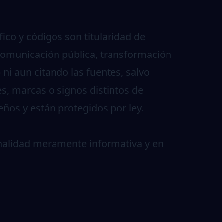
ico y códigos son titularidad de
 comunicación pública, transformación
ni aun citando las fuentes, salvo
, marcas o signos distintos de
ños y están protegidos por ley.
inalidad meramente informativa y en