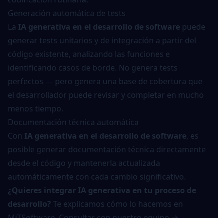
Generación automática de tests
La
IA generativa en el desarrollo de software
puede
generar tests unitarios y de integración a partir del
código existente, analizando las funciones e
identificando casos de borde. No genera tests
perfectos — pero genera una base de cobertura que
el desarrollador puede revisar y completar en mucho
menos tiempo.
Documentación técnica automática
Con
IA generativa en el desarrollo de software
, es
posible generar documentación técnica directamente
desde el código y mantenerla actualizada
automáticamente con cada cambio significativo.
¿Quieres integrar IA generativa en tu proceso de
desarrollo?
Te explicamos cómo lo hacemos en
MiTSoftware.
Consultar con nuestro equipo →