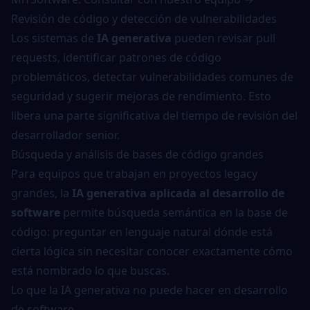
Revisión de código y detección de vulnerabilidades
Los sistemas de
IA generativa
pueden revisar pull
requests, identificar patrones de código
problemáticos, detectar vulnerabilidades comunes de
seguridad y sugerir mejoras de rendimiento. Esto
libera una parte significativa del tiempo de revisión del
desarrollador senior.
Búsqueda y análisis de bases de código grandes
Para equipos que trabajan en proyectos legacy
grandes, la
IA generativa aplicada al desarrollo de
software
permite búsqueda semántica en la base de
código: preguntar en lenguaje natural dónde está
cierta lógica sin necesitar conocer exactamente cómo
está nombrado lo que buscas.
Lo que la IA generativa no puede hacer en desarrollo
de software