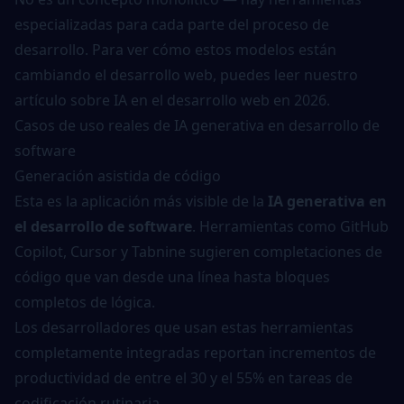
especializadas para cada parte del proceso de
desarrollo. Para ver cómo estos modelos están
cambiando el desarrollo web, puedes leer nuestro
artículo sobre
IA en el desarrollo web en 2026
.
Casos de uso reales de IA generativa en desarrollo de
software
Generación asistida de código
Esta es la aplicación más visible de la
IA generativa en
el desarrollo de software
. Herramientas como GitHub
Copilot, Cursor y Tabnine sugieren completaciones de
código que van desde una línea hasta bloques
completos de lógica.
Los desarrolladores que usan estas herramientas
completamente integradas reportan incrementos de
productividad de entre el 30 y el 55% en tareas de
codificación rutinaria.