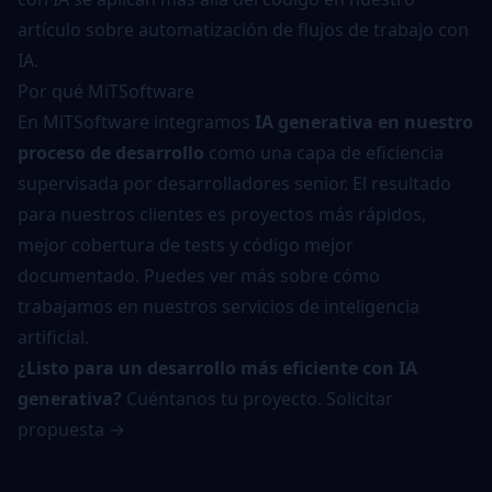
artículo sobre
automatización de flujos de trabajo con
IA
.
Por qué MiTSoftware
En MiTSoftware integramos
IA generativa en nuestro
proceso de desarrollo
como una capa de eficiencia
supervisada por desarrolladores senior. El resultado
para nuestros clientes es proyectos más rápidos,
mejor cobertura de tests y código mejor
documentado. Puedes ver más sobre cómo
trabajamos en nuestros
servicios de inteligencia
artificial
.
¿Listo para un desarrollo más eficiente con IA
generativa?
Cuéntanos tu proyecto.
Solicitar
propuesta →