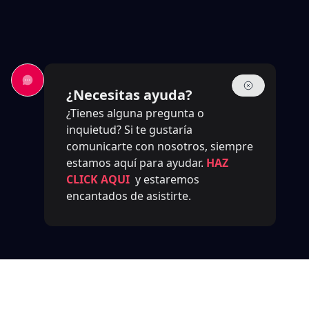
¿Necesitas ayuda?
¿Tienes alguna pregunta o
inquietud? Si te gustaría
comunicarte con nosotros, siempre
estamos aquí para ayudar.
HAZ
CLICK AQUI
y estaremos
encantados de asistirte.