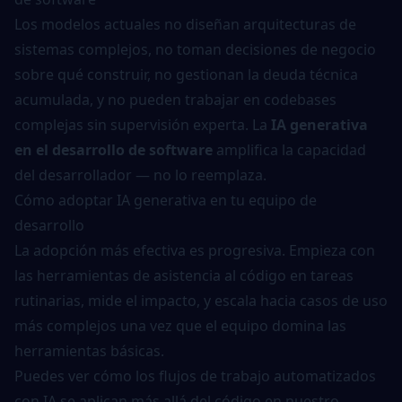
Los modelos actuales no diseñan arquitecturas de
sistemas complejos, no toman decisiones de negocio
sobre qué construir, no gestionan la deuda técnica
acumulada, y no pueden trabajar en codebases
complejas sin supervisión experta. La
IA generativa
en el desarrollo de software
amplifica la capacidad
del desarrollador — no lo reemplaza.
Cómo adoptar IA generativa en tu equipo de
desarrollo
La adopción más efectiva es progresiva. Empieza con
las herramientas de asistencia al código en tareas
rutinarias, mide el impacto, y escala hacia casos de uso
más complejos una vez que el equipo domina las
herramientas básicas.
Puedes ver cómo los flujos de trabajo automatizados
con IA se aplican más allá del código en nuestro