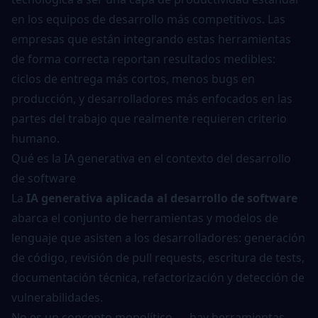
en los equipos de desarrollo más competitivos. Las
empresas que están integrando estas herramientas
de forma correcta reportan resultados medibles:
ciclos de entrega más cortos, menos bugs en
producción, y desarrolladores más enfocados en las
partes del trabajo que realmente requieren criterio
humano.
Qué es la IA generativa en el contexto del desarrollo
de software
La
IA generativa aplicada al desarrollo de software
abarca el conjunto de herramientas y modelos de
lenguaje que asisten a los desarrolladores: generación
de código, revisión de pull requests, escritura de tests,
documentación técnica, refactorización y detección de
vulnerabilidades.
No es un concepto monolítico — hay herramientas