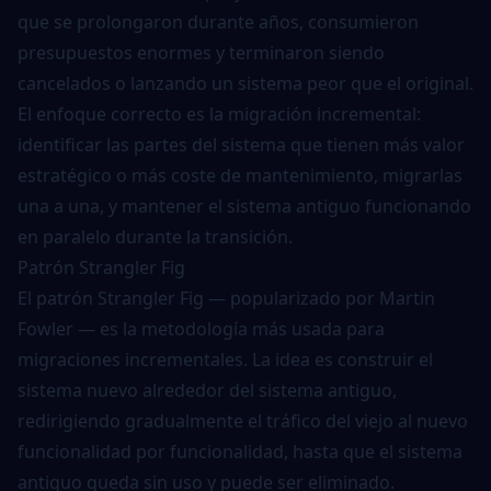
que se prolongaron durante años, consumieron
presupuestos enormes y terminaron siendo
cancelados o lanzando un sistema peor que el original.
El enfoque correcto es la migración incremental:
identificar las partes del sistema que tienen más valor
estratégico o más coste de mantenimiento, migrarlas
una a una, y mantener el sistema antiguo funcionando
en paralelo durante la transición.
Patrón Strangler Fig
El patrón Strangler Fig — popularizado por Martin
Fowler — es la metodología más usada para
migraciones incrementales. La idea es construir el
sistema nuevo alrededor del sistema antiguo,
redirigiendo gradualmente el tráfico del viejo al nuevo
funcionalidad por funcionalidad, hasta que el sistema
antiguo queda sin uso y puede ser eliminado.