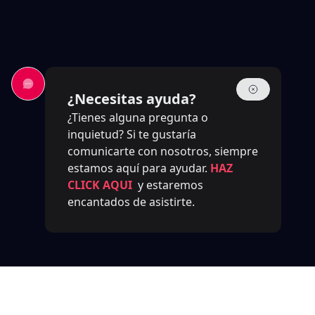
¿Necesitas ayuda?
¿Tienes alguna pregunta o
inquietud? Si te gustaría
comunicarte con nosotros, siempre
estamos aquí para ayudar.
HAZ
CLICK AQUI
y estaremos
encantados de asistirte.