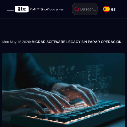
es
Buscar...
open navigation menu
•
Mon May 18 2026
MIGRAR SOFTWARE LEGACY SIN PARAR OPERACIÓN