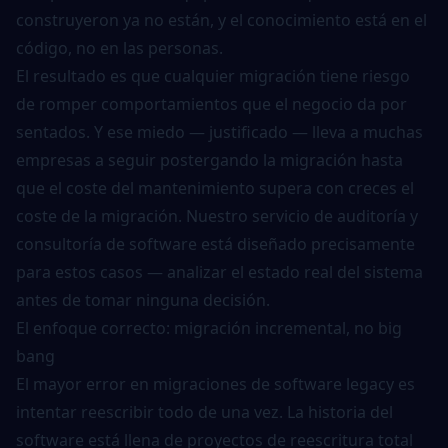
construyeron ya no están, y el conocimiento está en el
código, no en las personas.
El resultado es que cualquier migración tiene riesgo
de romper comportamientos que el negocio da por
sentados. Y ese miedo — justificado — lleva a muchas
empresas a seguir postergando la migración hasta
que el coste del mantenimiento supera con creces el
coste de la migración. Nuestro servicio de
auditoría y
consultoría de software
está diseñado precisamente
para estos casos — analizar el estado real del sistema
antes de tomar ninguna decisión.
El enfoque correcto: migración incremental, no big
bang
El mayor error en migraciones de software legacy es
intentar reescribir todo de una vez. La historia del
software está llena de proyectos de reescritura total