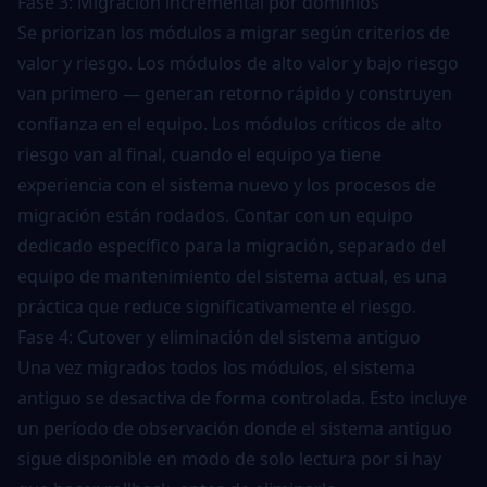
Fase 3: Migración incremental por dominios
Se priorizan los módulos a migrar según criterios de
valor y riesgo. Los módulos de alto valor y bajo riesgo
van primero — generan retorno rápido y construyen
confianza en el equipo. Los módulos críticos de alto
riesgo van al final, cuando el equipo ya tiene
experiencia con el sistema nuevo y los procesos de
migración están rodados. Contar con un
equipo
dedicado
específico para la migración, separado del
equipo de mantenimiento del sistema actual, es una
práctica que reduce significativamente el riesgo.
Fase 4: Cutover y eliminación del sistema antiguo
Una vez migrados todos los módulos, el sistema
antiguo se desactiva de forma controlada. Esto incluye
un período de observación donde el sistema antiguo
sigue disponible en modo de solo lectura por si hay