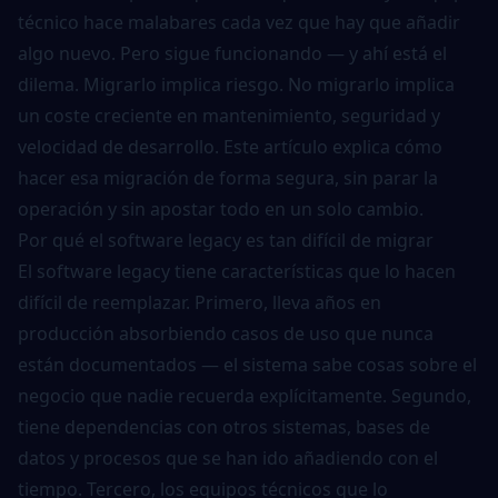
técnico hace malabares cada vez que hay que añadir
algo nuevo. Pero sigue funcionando — y ahí está el
dilema. Migrarlo implica riesgo. No migrarlo implica
un coste creciente en mantenimiento, seguridad y
velocidad de desarrollo. Este artículo explica cómo
hacer esa migración de forma segura, sin parar la
operación y sin apostar todo en un solo cambio.
Por qué el software legacy es tan difícil de migrar
El software legacy tiene características que lo hacen
difícil de reemplazar. Primero, lleva años en
producción absorbiendo casos de uso que nunca
están documentados — el sistema sabe cosas sobre el
negocio que nadie recuerda explícitamente. Segundo,
tiene dependencias con otros sistemas, bases de
datos y procesos que se han ido añadiendo con el
tiempo. Tercero, los equipos técnicos que lo