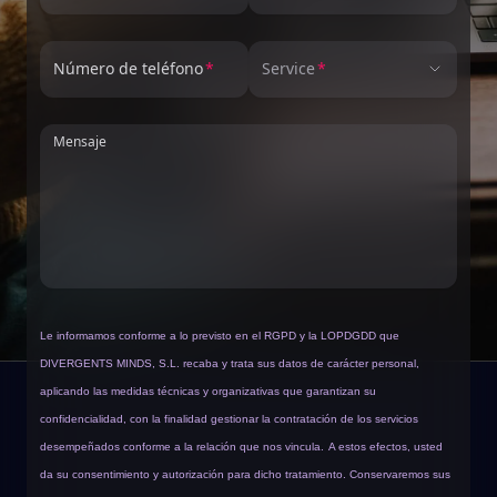
Número de teléfono
Service
Mensaje
Le informamos conforme a lo previsto en el RGPD y la LOPDGDD que
DIVERGENTS MINDS, S.L. recaba y trata sus datos de carácter personal,
aplicando las medidas técnicas y organizativas que garantizan su
confidencialidad, con la finalidad gestionar la contratación de los servicios
desempeñados conforme a la relación que nos vincula.
A estos efectos, usted
da su consentimiento y autorización para dicho tratamiento. Conservaremos sus