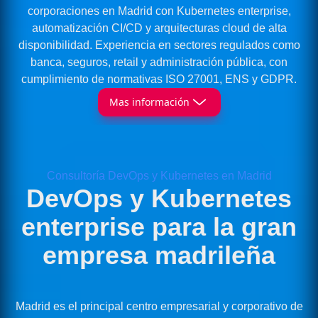
corporaciones en Madrid con Kubernetes enterprise,
automatización CI/CD y arquitecturas cloud de alta
disponibilidad. Experiencia en sectores regulados como
banca, seguros, retail y administración pública, con
cumplimiento de normativas ISO 27001, ENS y GDPR.
Mas información
Consultoría DevOps y Kubernetes en Madrid
DevOps y Kubernetes
enterprise para la gran
empresa madrileña
Madrid es el principal centro empresarial y corporativo de