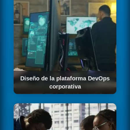
Diseño de la plataforma DevOps
corporativa
Definimos la arquitectura de la plataforma
interna: estándares de contenedores, políticas
de despliegue, estructura de clústeres y
modelo de gobierno para múltiples equipos.