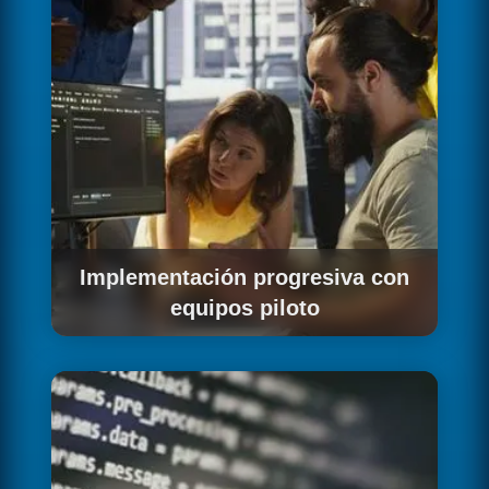
Implementación progresiva con
equipos piloto
Arrancamos con un equipo piloto para validar
el modelo antes de extenderlo al resto de la
organización, reduciendo el riesgo de
adopción y generando casos de éxito internos.