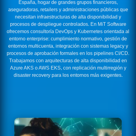
España, hogar de grandes grupos financieros,
aseguradoras, retailers y administraciones públicas que
necesitan infraestructuras de alta disponibilidad y
procesos de despliegue controlados. En MiT Software
ofrecemos consultoría DevOps y Kubernetes orientada al
entorno enterprise: cumplimiento normativo, gestión de
entornos multicuenta, integración con sistemas legacy y
procesos de aprobación formales en los pipelines CI/CD.
Trabajamos con arquitecturas de alta disponibilidad en
Azure AKS o AWS EKS, con replicación multirregión y
disaster recovery para los entornos más exigentes.