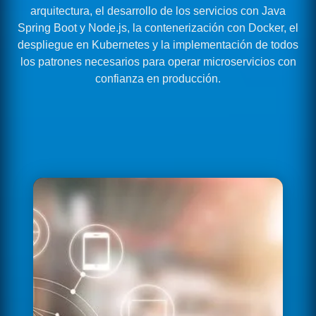
arquitectura, el desarrollo de los servicios con Java
Spring Boot y Node.js, la contenerización con Docker, el
despliegue en Kubernetes y la implementación de todos
los patrones necesarios para operar microservicios con
confianza en producción.