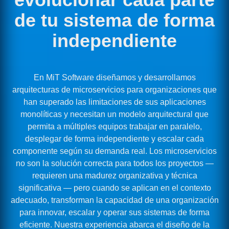
de tu sistema de forma
independiente
En MiT Software diseñamos y desarrollamos
arquitecturas de microservicios para organizaciones que
han superado las limitaciones de sus aplicaciones
monolíticas y necesitan un modelo arquitectural que
permita a múltiples equipos trabajar en paralelo,
desplegar de forma independiente y escalar cada
componente según su demanda real. Los microservicios
no son la solución correcta para todos los proyectos —
requieren una madurez organizativa y técnica
significativa — pero cuando se aplican en el contexto
adecuado, transforman la capacidad de una organización
para innovar, escalar y operar sus sistemas de forma
eficiente. Nuestra experiencia abarca el diseño de la