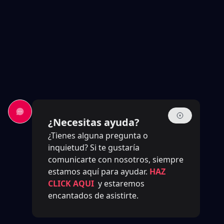
¿Necesitas ayuda?
¿Tienes alguna pregunta o
inquietud? Si te gustaría
comunicarte con nosotros, siempre
estamos aquí para ayudar.
HAZ
CLICK AQUI
y estaremos
encantados de asistirte.