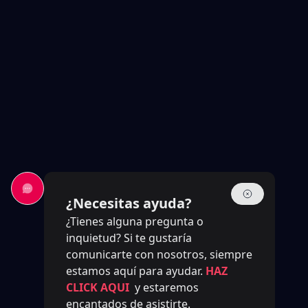
¿Necesitas ayuda?
¿Tienes alguna pregunta o
inquietud? Si te gustaría
comunicarte con nosotros, siempre
estamos aquí para ayudar.
HAZ
CLICK AQUI
y estaremos
encantados de asistirte.