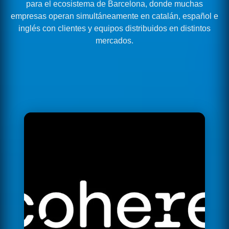
para el ecosistema de Barcelona, donde muchas
empresas operan simultáneamente en catalán, español e
inglés con clientes y equipos distribuidos en distintos
mercados.