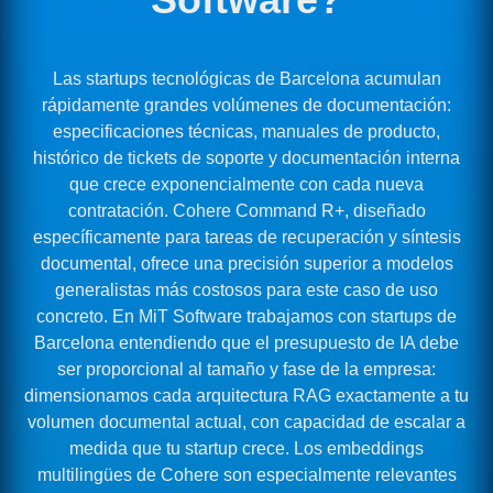
Las startups tecnológicas de Barcelona acumulan
rápidamente grandes volúmenes de documentación:
especificaciones técnicas, manuales de producto,
histórico de tickets de soporte y documentación interna
que crece exponencialmente con cada nueva
contratación. Cohere Command R+, diseñado
específicamente para tareas de recuperación y síntesis
documental, ofrece una precisión superior a modelos
generalistas más costosos para este caso de uso
concreto. En MiT Software trabajamos con startups de
Barcelona entendiendo que el presupuesto de IA debe
ser proporcional al tamaño y fase de la empresa:
dimensionamos cada arquitectura RAG exactamente a tu
volumen documental actual, con capacidad de escalar a
medida que tu startup crece. Los embeddings
multilingües de Cohere son especialmente relevantes