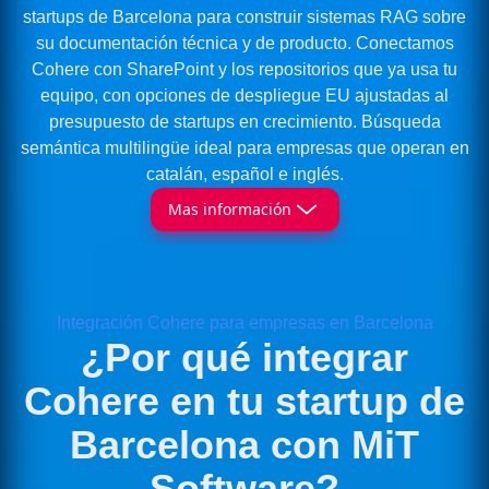
startups de Barcelona para construir sistemas RAG sobre
su documentación técnica y de producto. Conectamos
Cohere con SharePoint y los repositorios que ya usa tu
equipo, con opciones de despliegue EU ajustadas al
presupuesto de startups en crecimiento. Búsqueda
semántica multilingüe ideal para empresas que operan en
catalán, español e inglés.
Mas información
Integración Cohere para empresas en Barcelona
¿Por qué integrar
Cohere en tu startup de
Barcelona con MiT
Software?