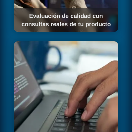
Evaluación de calidad con
consultas reales de tu producto
Medimos la precisión del sistema RAG con las
consultas reales que generan los usuarios de
tu producto en Barcelona.