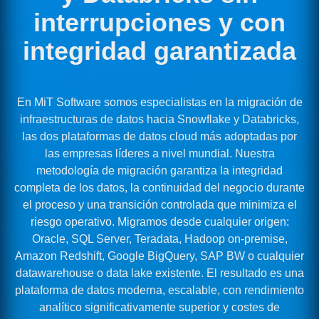
interrupciones y con
integridad garantizada
En MiT Software somos especialistas en la migración de
infraestructuras de datos hacia Snowflake y Databricks,
las dos plataformas de datos cloud más adoptadas por
las empresas líderes a nivel mundial. Nuestra
metodología de migración garantiza la integridad
completa de los datos, la continuidad del negocio durante
el proceso y una transición controlada que minimiza el
riesgo operativo. Migramos desde cualquier origen:
Oracle, SQL Server, Teradata, Hadoop on-premise,
Amazon Redshift, Google BigQuery, SAP BW o cualquier
datawarehouse o data lake existente. El resultado es una
plataforma de datos moderna, escalable, con rendimiento
analítico significativamente superior y costes de