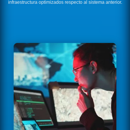
infraestructura optimizados respecto al sistema anterior.