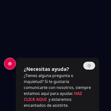
¿Necesitas ayuda?
¿Tienes alguna pregunta o
inquietud? Si te gustaría
comunicarte con nosotros, siempre
estamos aquí para ayudar.
HAZ
CLICK AQUI
y estaremos
encantados de asistirte.