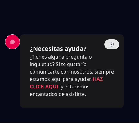
¿Necesitas ayuda?
¿Tienes alguna pregunta o
inquietud? Si te gustaría
comunicarte con nosotros, siempre
estamos aquí para ayudar.
HAZ
CLICK AQUI
y estaremos
encantados de asistirte.