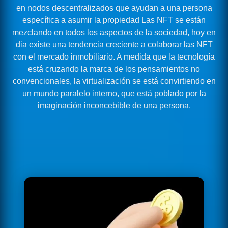
en nodos descentralizados que ayudan a una persona
específica a asumir la propiedad Las NFT se están
mezclando en todos los aspectos de la sociedad, hoy en
dia existe una tendencia creciente a colaborar las NFT
con el mercado inmobiliario. A medida que la tecnología
está cruzando la marca de los pensamientos no
convencionales, la virtualización se está convirtiendo en
un mundo paralelo interno, que está poblado por la
imaginación inconcebible de una persona.