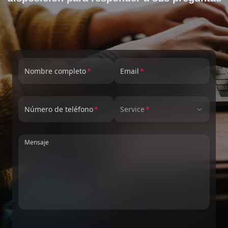
Nombre completo
Email
Número de teléfono
Service
Mensaje