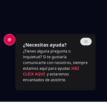
¿Necesitas ayuda?
¿Tienes alguna pregunta o
inquietud? Si te gustaría
comunicarte con nosotros, siempre
estamos aquí para ayudar.
HAZ
CLICK AQUI
y estaremos
encantados de asistirte.