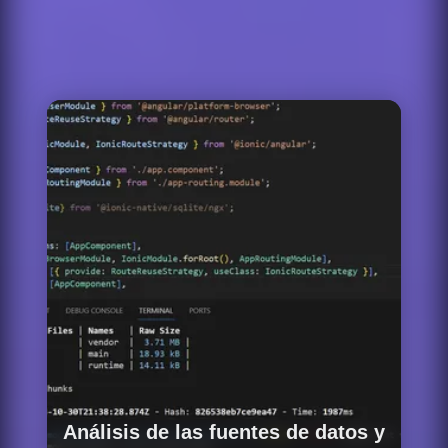
Análisis de las fuentes de datos y