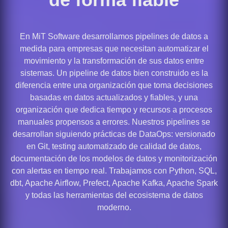
En MiT Software desarrollamos pipelines de datos a
medida para empresas que necesitan automatizar el
movimiento y la transformación de sus datos entre
sistemas. Un pipeline de datos bien construido es la
diferencia entre una organización que toma decisiones
basadas en datos actualizados y fiables, y una
organización que dedica tiempo y recursos a procesos
manuales propensos a errores. Nuestros pipelines se
desarrollan siguiendo prácticas de DataOps: versionado
en Git, testing automatizado de calidad de datos,
documentación de los modelos de datos y monitorización
con alertas en tiempo real. Trabajamos con Python, SQL,
dbt, Apache Airflow, Prefect, Apache Kafka, Apache Spark
y todas las herramientas del ecosistema de datos
moderno.