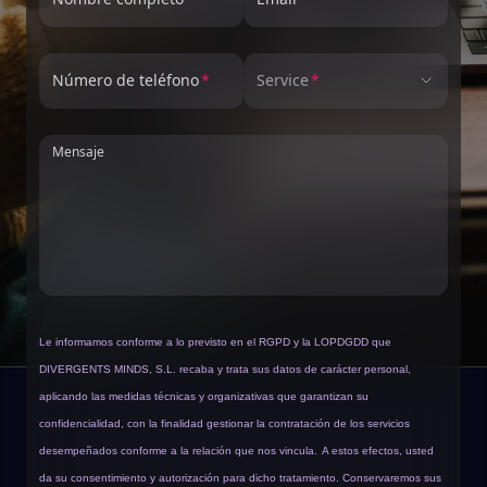
Número de teléfono
Service
Mensaje
Le informamos conforme a lo previsto en el RGPD y la LOPDGDD que
DIVERGENTS MINDS, S.L. recaba y trata sus datos de carácter personal,
aplicando las medidas técnicas y organizativas que garantizan su
confidencialidad, con la finalidad gestionar la contratación de los servicios
desempeñados conforme a la relación que nos vincula.
A estos efectos, usted
da su consentimiento y autorización para dicho tratamiento. Conservaremos sus