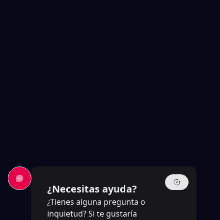
¿Necesitas ayuda?
¿Tienes alguna pregunta o
inquietud? Si te gustaría