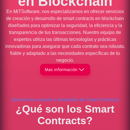
en Blockchain
En MiTSoftware, nos especializamos en ofrecer servicios
de creación y desarrollo de smart contracts en blockchain
diseñados para optimizar la seguridad, la eficiencia y la
transparencia de tus transacciones. Nuestro equipo de
expertos utiliza las últimas tecnologías y prácticas
innovadoras para asegurar que cada contrato sea robusto,
fiable y adaptado a las necesidades específicas de tu
negocio.
Mas información
Servicio de creación y desarrollo de Smart Contracts
¿Qué son los Smart
Contracts?