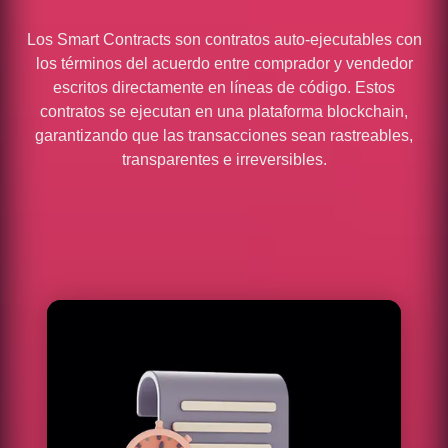
Los Smart Contracts son contratos auto-ejecutables con
los términos del acuerdo entre comprador y vendedor
escritos directamente en líneas de código. Estos
contratos se ejecutan en una plataforma blockchain,
garantizando que las transacciones sean rastreables,
transparentes e irreversibles.