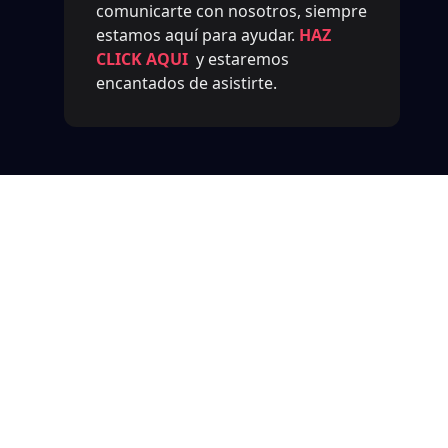
comunicarte con nosotros, siempre
estamos aquí para ayudar.
HAZ
CLICK AQUI
y estaremos
encantados de asistirte.