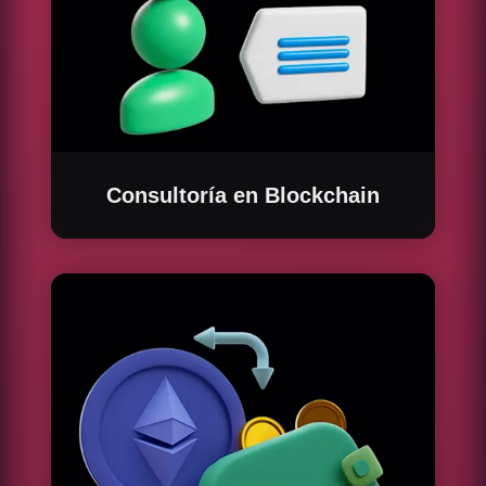
Consultoría en Blockchain
Nuestro equipo de expertos en blockchain te
proporcionará asesoramiento especializado
para integrar esta tecnología en tus procesos
de negocio