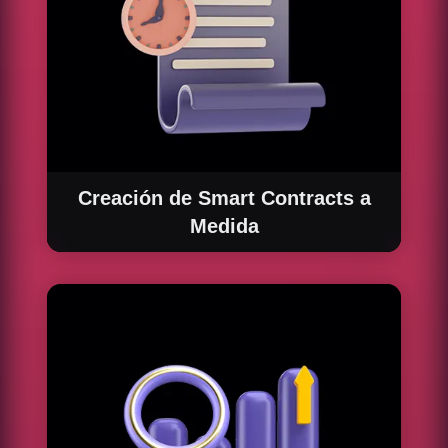
Creación de Smart Contracts a
Medida
Desarrollamos smart contracts personalizados
que cumplen con tus necesidades específicas,
asegurando la máxima eficiencia y seguridad