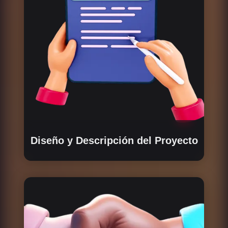
Diseño y Descripción del Proyecto
Definimos el valor y las características del
proyecto y producto. Creamos una descripción
detallada de las actividades del proyecto y
decidimos qué se debe tokenizar.