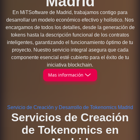
Madrid
En MiTSoftware de Madrid, trabajamos contigo para
desarrollar un modelo económico efectivo y holístico. Nos
encargamos de todos los detalles, desde la generación de
tokens hasta la descripción funcional de los contratos
inteligentes, garantizando el funcionamiento óptimo de tu
proyecto. Nuestro servicio integral asegura que cada
componente esencial esté cubierto para el éxito de tu
iniciativa blockchain.
Mas información
Servicio de Creación y Desarrollo de Tokenomics Madrid
Servicios de Creación
de Tokenomics en