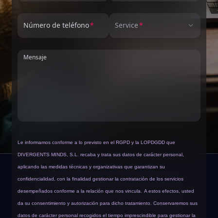
Número de teléfono
Service
Mensaje
Le informamos conforme a lo previsto en el RGPD y la LOPDGDD que
DIVERGENTS MINDS, S.L. recaba y trata sus datos de carácter personal,
aplicando las medidas técnicas y organizativas que garantizan su
confidencialidad, con la finalidad gestionar la contratación de los servicios
desempeñados conforme a la relación que nos vincula.
A estos efectos, usted
da su consentimiento y autorización para dicho tratamiento. Conservaremos sus
datos de carácter personal recogidos el tiempo imprescindible para gestionar la