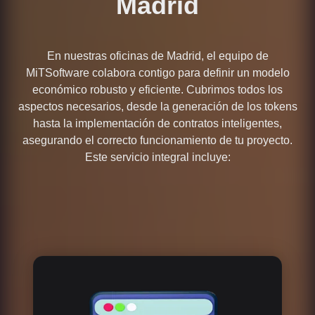
Madrid
En nuestras oficinas de Madrid, el equipo de
MiTSoftware colabora contigo para definir un modelo
económico robusto y eficiente. Cubrimos todos los
aspectos necesarios, desde la generación de los tokens
hasta la implementación de contratos inteligentes,
asegurando el correcto funcionamiento de tu proyecto.
Este servicio integral incluye: