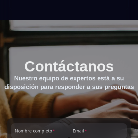
Contáctanos
Nuestro equipo de expertos está a su
disposición para responder a sus preguntas
Nombre completo
Email