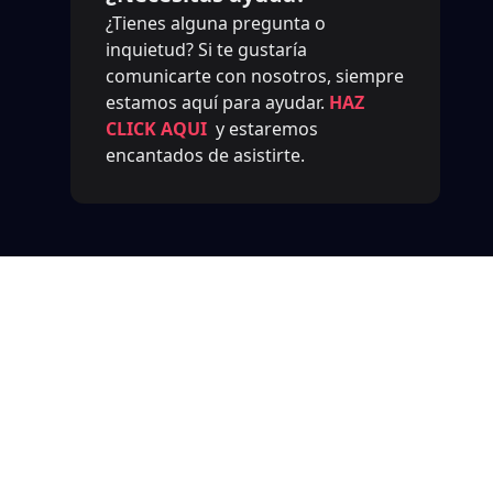
¿Tienes alguna pregunta o
inquietud? Si te gustaría
comunicarte con nosotros, siempre
estamos aquí para ayudar.
HAZ
CLICK AQUI
y estaremos
encantados de asistirte.