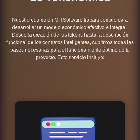
Nuestro equipo en MiTSoftware trabaja contigo para
desarrollar un modelo económico efectivo e integral.
Desde la creación de los tokens hasta la descripción
funcional de los contratos inteligentes, cubrimos todas las
bases necesarias para el funcionamiento óptimo de tu
proyecto. Este servicio incluye: