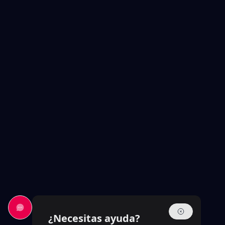
¿Necesitas ayuda?