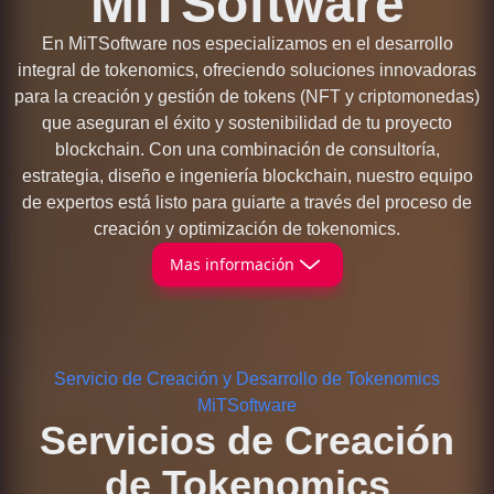
MiTSoftware
En MiTSoftware nos especializamos en el desarrollo
integral de tokenomics, ofreciendo soluciones innovadoras
para la creación y gestión de tokens (NFT y criptomonedas)
que aseguran el éxito y sostenibilidad de tu proyecto
blockchain. Con una combinación de consultoría,
estrategia, diseño e ingeniería blockchain, nuestro equipo
de expertos está listo para guiarte a través del proceso de
creación y optimización de tokenomics.
Mas información
Servicio de Creación y Desarrollo de Tokenomics
MiTSoftware
Servicios de Creación
de Tokenomics