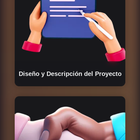
Diseño y Descripción del Proyecto
Definimos el valor y las características del
proyecto y producto. Creamos una descripción
detallada de las actividades del proyecto y
decidimos qué se debe tokenizar.