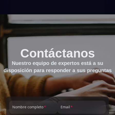
Contáctanos
Nuestro equipo de expertos está a su
disposición para responder a sus preguntas
Nombre completo
Email