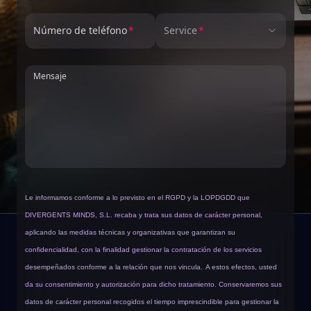
Número de teléfono
Service
Mensaje
Le informamos conforme a lo previsto en el RGPD y la LOPDGDD que
DIVERGENTS MINDS, S.L. recaba y trata sus datos de carácter personal,
aplicando las medidas técnicas y organizativas que garantizan su
confidencialidad, con la finalidad gestionar la contratación de los servicios
desempeñados conforme a la relación que nos vincula.
A estos efectos, usted
da su consentimiento y autorización para dicho tratamiento. Conservaremos sus
datos de carácter personal recogidos el tiempo imprescindible para gestionar la