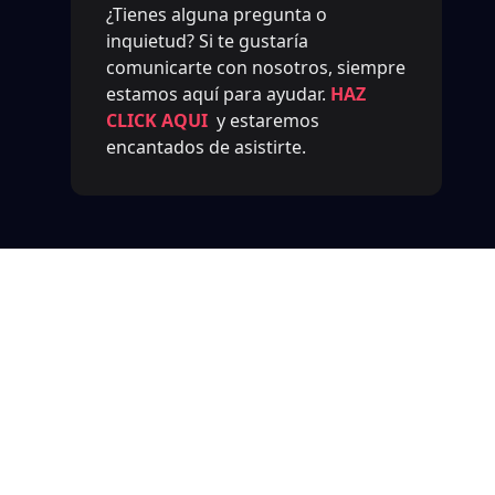
¿Tienes alguna pregunta o
inquietud? Si te gustaría
comunicarte con nosotros, siempre
estamos aquí para ayudar.
HAZ
CLICK AQUI
y estaremos
encantados de asistirte.