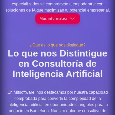
especializados se compromete a empoderarte con
soluciones de IA que maximizan tu potencial empresarial.
Mas información
¿Que es lo que nos distingue?
Lo que nos Distintigue
en Consultoría de
Inteligencia Artificial
En Mitsoftware, nos destacamos por nuestra capacidad
comprobada para convertir la complejidad de la
inteligencia artificial en oportunidades tangibles para tu
negocio en Barcelona. Nuestro enfoque consultivo de