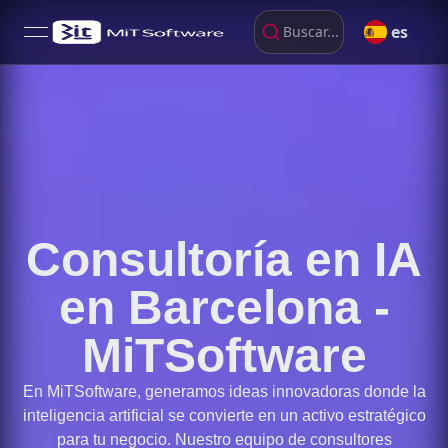
es
Buscar...
open navigation menu
Consultoría en IA
en Barcelona -
MiTSoftware
En MiTSoftware, generamos ideas innovadoras donde la
inteligencia artificial se convierte en un activo estratégico
para tu negocio. Nuestro equipo de consultores