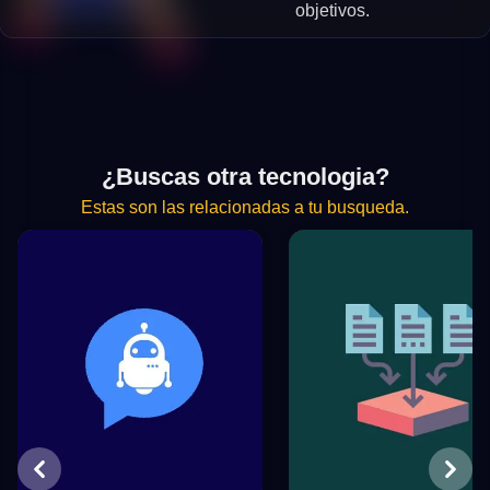
objetivos.
¿Buscas otra tecnologia?
Estas son las relacionadas a tu busqueda.
Previous
Next