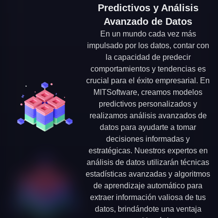
Predictivos y Análisis
Avanzado de Datos
En un mundo cada vez más
impulsado por los datos, contar con
la capacidad de predecir
comportamientos y tendencias es
crucial para el éxito empresarial. En
MITSoftware, creamos modelos
predictivos personalizados y
realizamos análisis avanzados de
datos para ayudarte a tomar
decisiones informadas y
estratégicas. Nuestros expertos en
análisis de datos utilizarán técnicas
estadísticas avanzadas y algoritmos
de aprendizaje automático para
extraer información valiosa de tus
datos, brindándote una ventaja