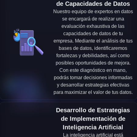
de Capacidades de Datos
Nuestro equipo de expertos en datos
se encargará de realizar una
evaluación exhaustiva de las
capacidades de datos de tu
empresa. Mediante el análisis de tus
bases de datos, identificaremos
fortalezas y debilidades, así como
posibles oportunidades de mejora.
Con este diagnóstico en mano,
podrás tomar decisiones informadas
y desarrollar estrategias efectivas
para maximizar el valor de tus datos.
Desarrollo de Estrategias
de Implementación de
Inteligencia Artificial
La inteligencia artificial está