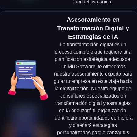
competitiva única.
Asesoramiento en
Transformación Digital y
Estrategias de IA
La transformación digital es un
proceso complejo que requiere una
planificación estratégica adecuada.
En MITSoftware, te ofrecemos
nuestro asesoramiento experto para
guiar tu empresa en este viaje hacia
la digitalización. Nuestro equipo de
consultores especializados en
transformación digital y estrategias
de IA analizará tu organización,
identificará oportunidades de mejora
y diseñará estrategias
personalizadas para alcanzar tus