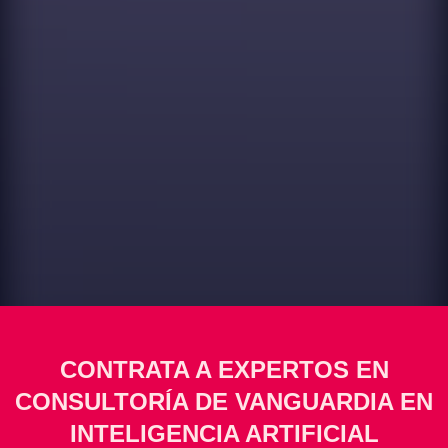
CONTRATA A EXPERTOS EN
CONSULTORÍA DE VANGUARDIA EN
INTELIGENCIA ARTIFICIAL