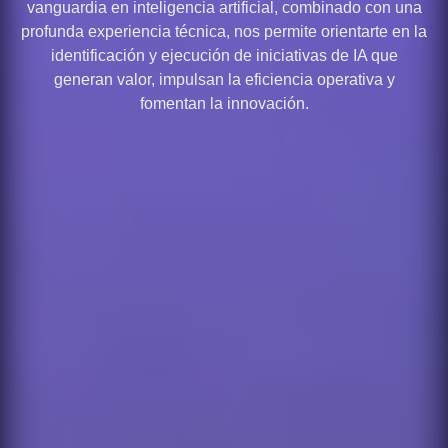
vanguardia en inteligencia artificial, combinado con una
profunda experiencia técnica, nos permite orientarte en la
identificación y ejecución de iniciativas de IA que
generan valor, impulsan la eficiencia operativa y
fomentan la innovación.