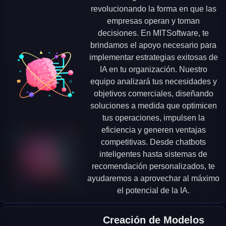
revolucionando la forma en que las
empresas operan y toman
decisiones. En MITSoftware, te
brindamos el apoyo necesario para
implementar estrategias exitosas de
IA en tu organización. Nuestro
equipo analizará tus necesidades y
objetivos comerciales, diseñando
soluciones a medida que optimicen
tus operaciones, impulsen la
eficiencia y generen ventajas
competitivas. Desde chatbots
inteligentes hasta sistemas de
recomendación personalizados, te
ayudaremos a aprovechar al máximo
el potencial de la IA.
Creación de Modelos