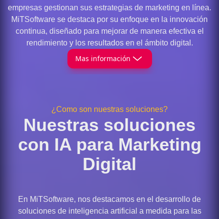
empresas gestionan sus estrategias de marketing en línea.
MiTSoftware se destaca por su enfoque en la innovación
continua, diseñado para mejorar de manera efectiva el
rendimiento y los resultados en el ámbito digital.
Mas información
¿Como son nuestras soluciones?
Nuestras soluciones
con IA para Marketing
Digital
En MiTSoftware, nos destacamos en el desarrollo de
soluciones de inteligencia artificial a medida para las