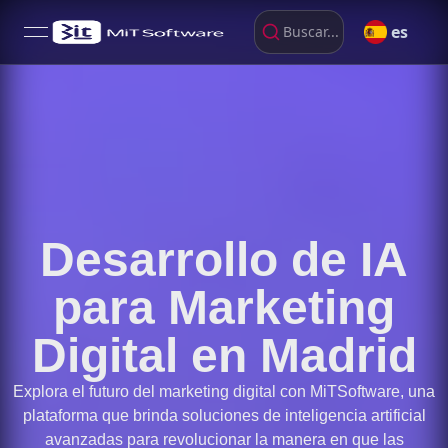
es
Buscar...
open navigation menu
Desarrollo de IA
para Marketing
Digital en Madrid
Explora el futuro del marketing digital con MiTSoftware, una
plataforma que brinda soluciones de inteligencia artificial
avanzadas para revolucionar la manera en que las