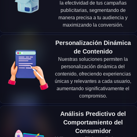
la efectividad de tus campañas
publicitarias, segmentando de
manera precisa a tu audiencia y
maximizando la conversión.
Personalización Dinámica
de Contenido
Nuestras soluciones permiten la
personalización dinámica del
contenido, ofreciendo experiencias
únicas y relevantes a cada usuario,
aumentando significativamente el
compromiso.
Análisis Predictivo del
Comportamiento del
Consumidor