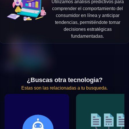
Utilizamos análisis predictivos para
comprender el comportamiento del
consumidor en línea y anticipar
tendencias, permitiéndote tomar
decisiones estratégicas
fundamentadas.
¿Buscas otra tecnologia?
Estas son las relacionadas a tu busqueda.