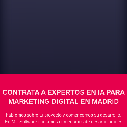
CONTRATA A EXPERTOS EN IA PARA
MARKETING DIGITAL EN MADRID
hablemos sobre tu proyecto y comencemos su desarrollo.
En MiTSoftware contamos con equipos de desarrolladores