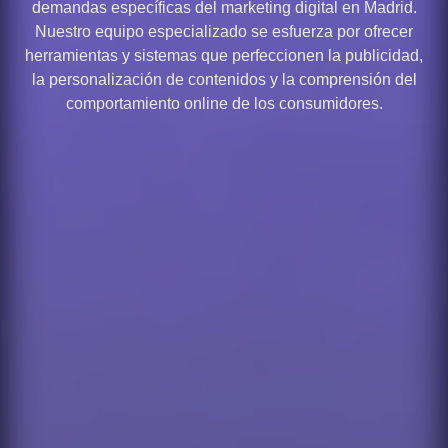
demandas específicas del marketing digital en Madrid.
Nuestro equipo especializado se esfuerza por ofrecer
herramientas y sistemas que perfeccionen la publicidad,
la personalización de contenidos y la comprensión del
comportamiento online de los consumidores.