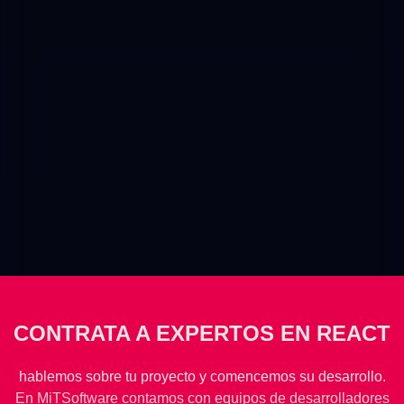
CONTRATA A EXPERTOS EN REACT
hablemos sobre tu proyecto y comencemos su desarrollo.
En MiTSoftware contamos con equipos de desarrolladores