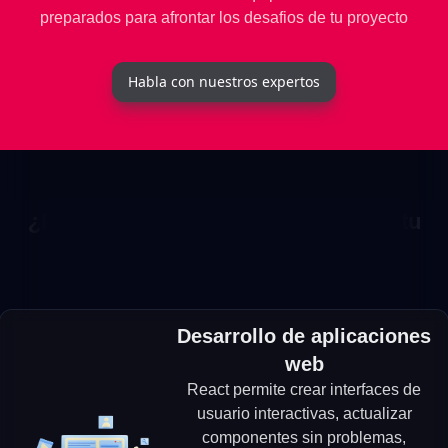
preparados para afrontar los desafios de tu proyecto
Habla con nuestros expertos
¿Por que elegirnos para desarrollar tu
proyecto en React?
Desarrollo de aplicaciones
web
React permite crear interfaces de
usuario interactivas, actualizar
componentes sin problemas,