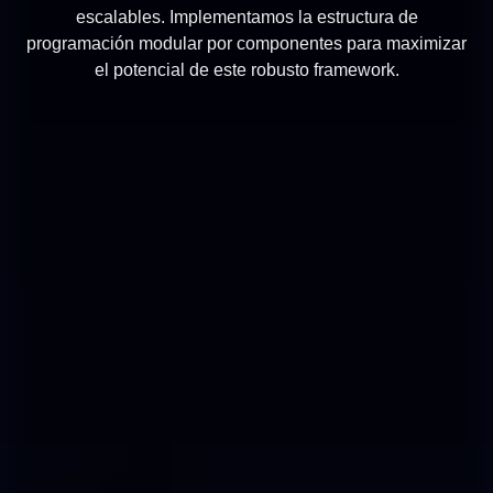
escalables. Implementamos la estructura de
programación modular por componentes para maximizar
el potencial de este robusto framework.