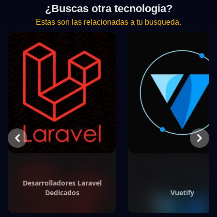
¿Buscas otra tecnologia?
Estas son las relacionadas a tu busqueda.
Previous
Next
Desarrolladores Laravel
Dedicados
Vuetify