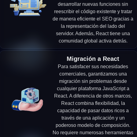
desarrollar nuevas funciones sin
reescribir el código existente y tratar
de manera eficiente el SEO gracias a
la representación del lado del
servidor. Además, React tiene una
comunidad global activa detrás.
Migración a React
Para satisfacer sus necesidades
comerciales, garantizamos una
migración sin problemas desde
cualquier plataforma JavaScript a
React. A diferencia de otros marcos,
React combina flexibilidad, la
capacidad de pasar datos ricos a
través de una aplicación y un
poderoso modelo de composición.
No requiere numerosas herramientas