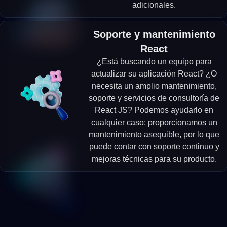
adicionales.
Soporte y mantenimiento
React
¿Está buscando un equipo para
actualizar su aplicación React? ¿O
necesita un amplio mantenimiento,
soporte y servicios de consultoría de
React JS? Podemos ayudarlo en
cualquier caso: proporcionamos un
mantenimiento asequible, por lo que
puede contar con soporte continuo y
mejoras técnicas para su producto.