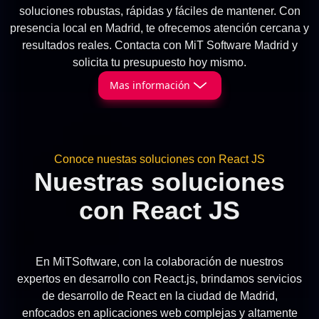
soluciones robustas, rápidas y fáciles de mantener. Con
presencia local en Madrid, te ofrecemos atención cercana y
resultados reales. Contacta con MiT Software Madrid y
solicita tu presupuesto hoy mismo.
Mas información
Conoce nuestas soluciones con React JS
Nuestras soluciones
con React JS
En MiTSoftware, con la colaboración de nuestros
expertos en desarrollo con React.js, brindamos servicios
de desarrollo de React en la ciudad de Madrid,
enfocados en aplicaciones web complejas y altamente