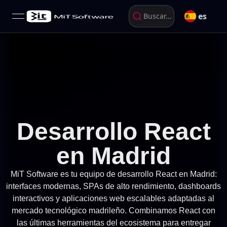
es
Buscar...
open navigation menu
Desarrollo React
en Madrid
MiT Software es tu equipo de desarrollo React en Madrid:
interfaces modernas, SPAs de alto rendimiento, dashboards
interactivos y aplicaciones web escalables adaptadas al
mercado tecnológico madrileño. Combinamos React con
las últimas herramientas del ecosistema para entregar