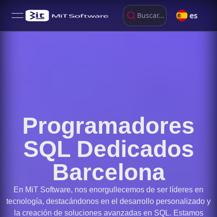
es
Buscar...
open navigation menu
Programadores
SQL Dedicados
Barcelona
En MiT Software, nos enorgullecemos de ser líderes en
tecnología, destacándonos en el desarrollo personalizado y
la creación de soluciones avanzadas en SQL. Estamos