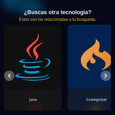
¿Buscas otra tecnologia?
Estas son las relacionadas a tu busqueda.
Previous
Next
Java
Codeigniter