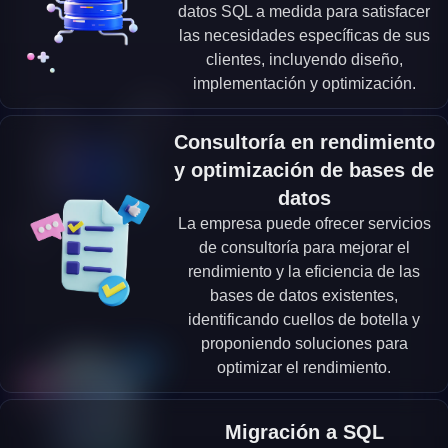
datos SQL a medida para satisfacer
las necesidades específicas de sus
clientes, incluyendo diseño,
implementación y optimización.
Consultoría en rendimiento
y optimización de bases de
datos
La empresa puede ofrecer servicios
de consultoría para mejorar el
rendimiento y la eficiencia de las
bases de datos existentes,
identificando cuellos de botella y
proponiendo soluciones para
optimizar el rendimiento.
Migración a SQL