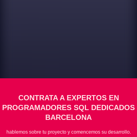
CONTRATA A EXPERTOS EN
PROGRAMADORES SQL DEDICADOS
BARCELONA
hablemos sobre tu proyecto y comencemos su desarrollo.