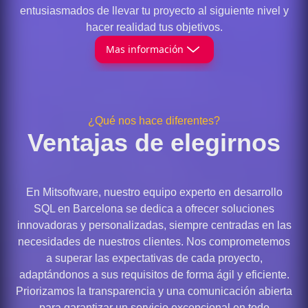
entusiasmados de llevar tu proyecto al siguiente nivel y
hacer realidad tus objetivos.
Mas información
¿Qué nos hace diferentes?
Ventajas de elegirnos
En Mitsoftware, nuestro equipo experto en desarrollo
SQL en Barcelona se dedica a ofrecer soluciones
innovadoras y personalizadas, siempre centradas en las
necesidades de nuestros clientes. Nos comprometemos
a superar las expectativas de cada proyecto,
adaptándonos a sus requisitos de forma ágil y eficiente.
Priorizamos la transparencia y una comunicación abierta
para garantizar un servicio excepcional en todo