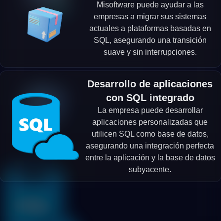
Misoftware puede ayudar a las
empresas a migrar sus sistemas
actuales a plataformas basadas en
SQL, asegurando una transición
suave y sin interrupciones.
Desarrollo de aplicaciones
con SQL integrado
La empresa puede desarrollar
aplicaciones personalizadas que
utilicen SQL como base de datos,
asegurando una integración perfecta
entre la aplicación y la base de datos
subyacente.