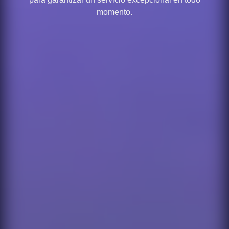
momento.