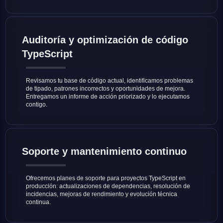
Auditoría y optimización de código
TypeScript
Revisamos tu base de código actual, identificamos problemas
de tipado, patrones incorrectos y oportunidades de mejora.
Entregamos un informe de acción priorizado y lo ejecutamos
contigo.
Soporte y mantenimiento continuo
Ofrecemos planes de soporte para proyectos TypeScript en
producción: actualizaciones de dependencias, resolución de
incidencias, mejoras de rendimiento y evolución técnica
continua.