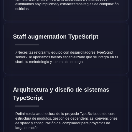
eliminamos any implícitos y establecemos reglas de compilación
estrictas.
Staff augmentation TypeScript
¿Necesitas reforzar tu equipo con desarrolladores TypeScript
senior? Te aportamos talento especializado que se integra en tu
stack, tu metodología y tu ritmo de entrega.
Arquitectura y diseño de sistemas
TypeScript
Definimos la arquitectura de tu proyecto TypeScript desde cero:
estructura de módulos, gestión de dependencias, convenciones
de tipado y configuración del compilador para proyectos de
larga duración.