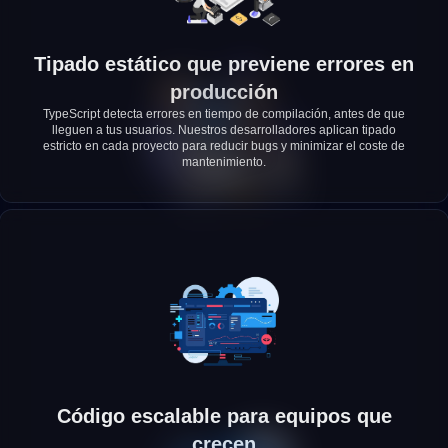
Tipado estático que previene errores en
producción
TypeScript detecta errores en tiempo de compilación, antes de que
lleguen a tus usuarios. Nuestros desarrolladores aplican tipado
estricto en cada proyecto para reducir bugs y minimizar el coste de
mantenimiento.
Código escalable para equipos que
crecen