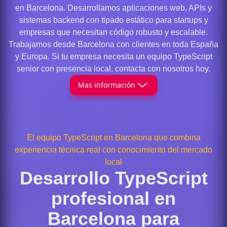
en Barcelona. Desarrollamos aplicaciones web, APIs y
sistemas backend con tipado estático para startups y
empresas que necesitan código robusto y escalable.
Trabajamos desde Barcelona con clientes en toda España
y Europa. Si tu empresa necesita un equipo TypeScript
senior con presencia local, contacta con nosotros hoy.
Mas información
El equipo TypeScript en Barcelona que combina
experiencia técnica real con conocimiento del mercado
local
Desarrollo TypeScript
profesional en
Barcelona para