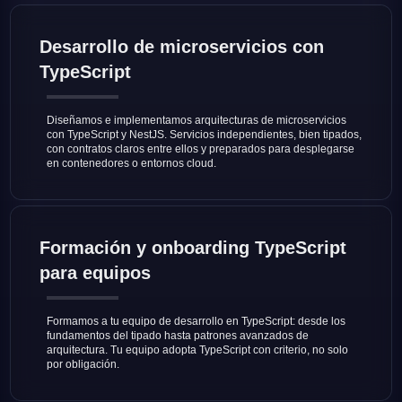
Desarrollo de microservicios con
TypeScript
Diseñamos e implementamos arquitecturas de microservicios
con TypeScript y NestJS. Servicios independientes, bien tipados,
con contratos claros entre ellos y preparados para desplegarse
en contenedores o entornos cloud.
Formación y onboarding TypeScript
para equipos
Formamos a tu equipo de desarrollo en TypeScript: desde los
fundamentos del tipado hasta patrones avanzados de
arquitectura. Tu equipo adopta TypeScript con criterio, no solo
por obligación.