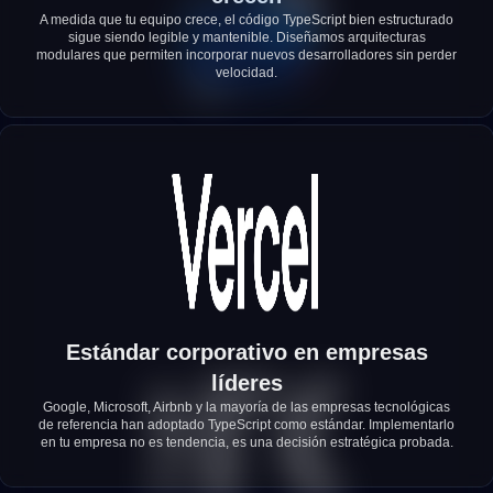
A medida que tu equipo crece, el código TypeScript bien estructurado
sigue siendo legible y mantenible. Diseñamos arquitecturas
modulares que permiten incorporar nuevos desarrolladores sin perder
velocidad.
Estándar corporativo en empresas
líderes
Google, Microsoft, Airbnb y la mayoría de las empresas tecnológicas
de referencia han adoptado TypeScript como estándar. Implementarlo
en tu empresa no es tendencia, es una decisión estratégica probada.