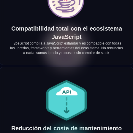
Compatibilidad total con el ecosistema
JavaScript
TypeScript compila a JavaScript estándar y es compatible con todas
las librerías, frameworks y herramientas del ecosistema. No renuncias
a nada: sumas tipado y robustez sin cambiar de stack.
Reducción del coste de mantenimiento