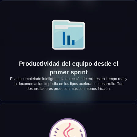
Productividad del equipo desde el
primer sprint
El autocompletado inteligente, la detección de errores en tiempo real y
la documentación implícita en los tipos aceleran el desarrollo. Tus
desarrolladores producen más con menos fricción.