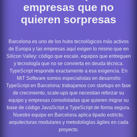
empresas que no
quieren sorpresas
Barcelona es uno de los hubs tecnológicos más activos
de Europa y las empresas aquí exigen lo mismo que en
Silicon Valley: código que escale, equipos que entreguen
y tecnología que no se convierta en deuda técnica.
TypeScript responde exactamente a esa exigencia. En
MiT Software somos especialistas en desarrollo
TypeScript en Barcelona: trabajamos con startups en fase
de crecimiento, scale-ups que necesitan reforzar su
equipo y empresas consolidadas que quieren migrar su
base de código JavaScript a TypeScript de forma segura.
Nuestro equipo en Barcelona aplica tipado estricto,
arquitecturas modulares y metodologías ágiles en cada
proyecto.