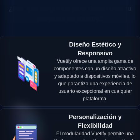
¿Por que elegirnos para desarrollar tu
proyecto en Vuetify?
Diseño Estético y
Responsivo
Vuetify ofrece una amplia gama de
componentes con un diseño atractivo
y adaptado a dispositivos móviles, lo
que garantiza una experiencia de
usuario excepcional en cualquier
plataforma.
Personalización y
Flexibilidad
El modularidad Vuetify permite una