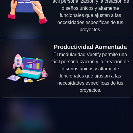
fácil personalización y la creación de
diseños únicos y altamente
funcionales que ajustan a las
necesidades específicas de tus
proyectos.
Productividad Aumentada
El modularidad Vuetify permite una
fácil personalización y la creación de
diseños únicos y altamente
funcionales que ajustan a las
necesidades específicas de tus
proyectos.