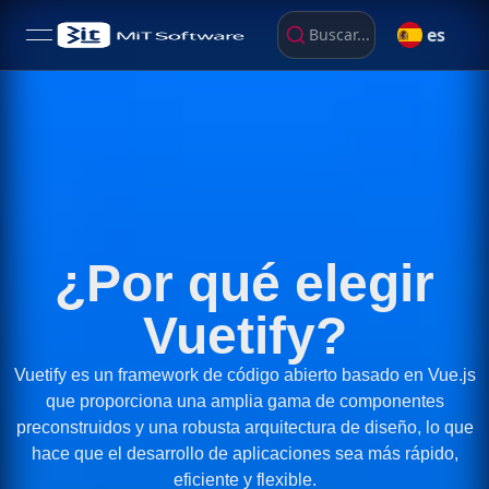
es
Buscar...
open navigation menu
¿Por qué elegir
Vuetify?
Vuetify es un framework de código abierto basado en Vue.js
que proporciona una amplia gama de componentes
preconstruidos y una robusta arquitectura de diseño, lo que
hace que el desarrollo de aplicaciones sea más rápido,
eficiente y flexible.