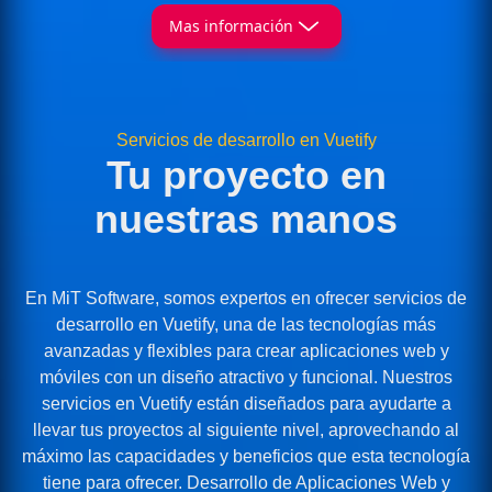
Mas información
Servicios de desarrollo en Vuetify
Tu proyecto en
nuestras manos
En MiT Software, somos expertos en ofrecer servicios de
desarrollo en Vuetify, una de las tecnologías más
avanzadas y flexibles para crear aplicaciones web y
móviles con un diseño atractivo y funcional. Nuestros
servicios en Vuetify están diseñados para ayudarte a
llevar tus proyectos al siguiente nivel, aprovechando al
máximo las capacidades y beneficios que esta tecnología
tiene para ofrecer. Desarrollo de Aplicaciones Web y