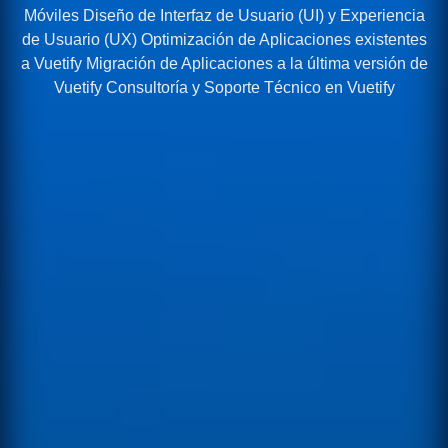
Móviles Diseño de Interfaz de Usuario (UI) y Experiencia
de Usuario (UX) Optimización de Aplicaciones existentes
a Vuetify Migración de Aplicaciones a la última versión de
Vuetify Consultoría y Soporte Técnico en Vuetify