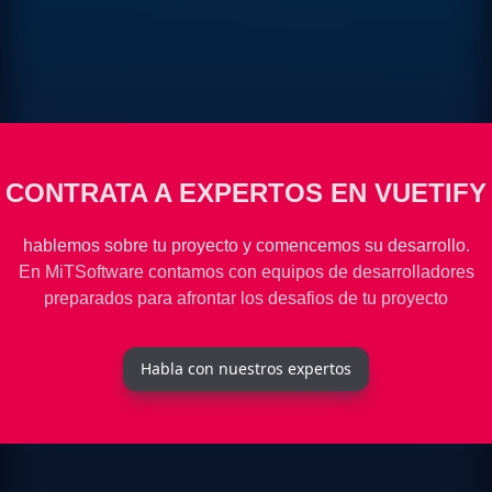
CONTRATA A EXPERTOS EN VUETIFY
hablemos sobre tu proyecto y comencemos su desarrollo.
En MiTSoftware contamos con equipos de desarrolladores
preparados para afrontar los desafios de tu proyecto
Habla con nuestros expertos