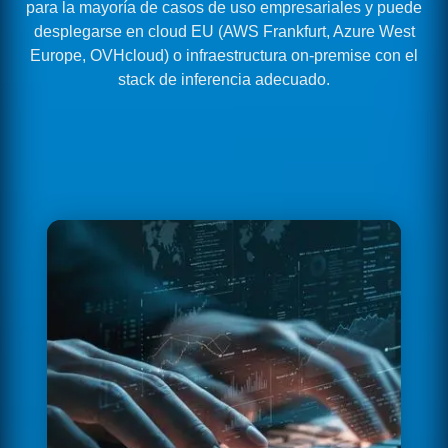
para la mayoría de casos de uso empresariales y puede
desplegarse en cloud EU (AWS Frankfurt, Azure West
Europe, OVHcloud) o infraestructura on-premise con el
stack de inferencia adecuado.