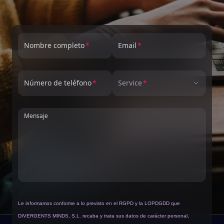
Nombre completo
Email
Número de teléfono
Service
Mensaje
Le informamos conforme a lo previsto en el RGPD y la LOPDGDD que
DIVERGENTS MINDS, S.L. recaba y trata sus datos de carácter personal,