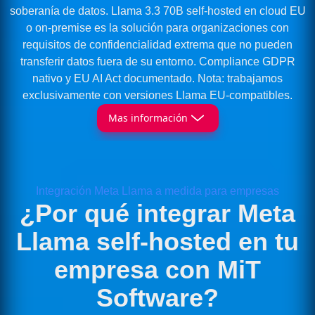
soberanía de datos. Llama 3.3 70B self-hosted en cloud EU
o on-premise es la solución para organizaciones con
requisitos de confidencialidad extrema que no pueden
transferir datos fuera de su entorno. Compliance GDPR
nativo y EU AI Act documentado. Nota: trabajamos
exclusivamente con versiones Llama EU-compatibles.
Mas información
Integración Meta Llama a medida para empresas
¿Por qué integrar Meta
Llama self-hosted en tu
empresa con MiT
Software?