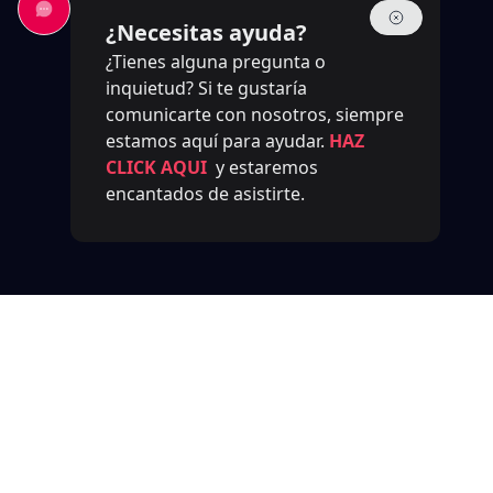
¿Necesitas ayuda?
¿Tienes alguna pregunta o
inquietud? Si te gustaría
comunicarte con nosotros, siempre
estamos aquí para ayudar.
HAZ
CLICK AQUI
y estaremos
encantados de asistirte.