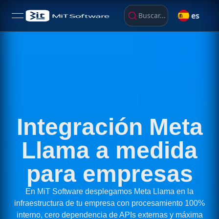
es
Buscar...
open navigation menu
Integración Meta
Llama a medida
para empresas
En MiT Software desplegamos Meta Llama en la
infraestructura de tu empresa con procesamiento 100%
interno, cero dependencia de APIs externas y máxima