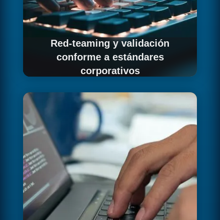
Red-teaming y validación
conforme a estándares
corporativos
Ejecutamos pruebas de seguridad alineadas
con los estándares específicos de tu sector
regulado y tu marco de governance.