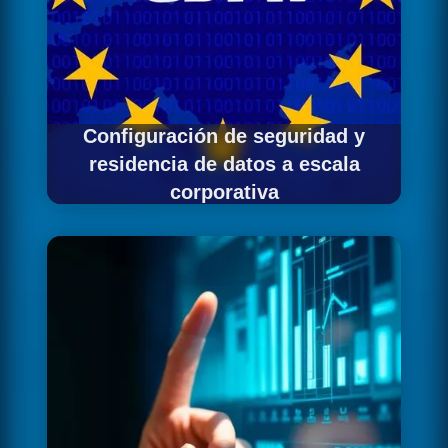
Configuración de seguridad y
residencia de datos a escala
corporativa
Activamos EU Data Residency con políticas
de acceso adecuadas a estructuras
organizativas complejas con múltiples
departamentos.