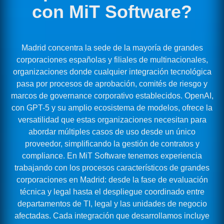
con MiT Software?
Madrid concentra la sede de la mayoría de grandes
corporaciones españolas y filiales de multinacionales,
organizaciones donde cualquier integración tecnológica
pasa por procesos de aprobación, comités de riesgo y
marcos de governance corporativo establecidos. OpenAI,
con GPT-5 y su amplio ecosistema de modelos, ofrece la
versatilidad que estas organizaciones necesitan para
abordar múltiples casos de uso desde un único
proveedor, simplificando la gestión de contratos y
compliance. En MiT Software tenemos experiencia
trabajando con los procesos característicos de grandes
corporaciones en Madrid: desde la fase de evaluación
técnica y legal hasta el despliegue coordinado entre
departamentos de TI, legal y las unidades de negocio
afectadas. Cada integración que desarrollamos incluye