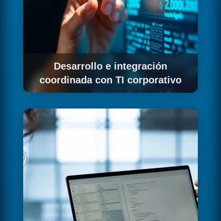
Desarrollo e integración
coordinada con TI corporativo
Implementamos la integración coordinando
con los equipos de TI corporativo y los
procesos de gobierno establecidos en tu
organización.