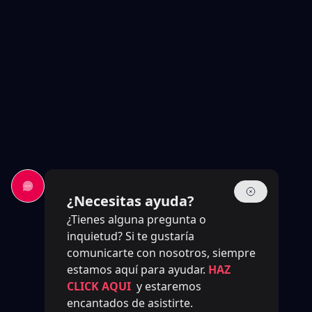
¿Necesitas ayuda?
¿Tienes alguna pregunta o
inquietud? Si te gustaría
comunicarte con nosotros, siempre
estamos aquí para ayudar.
HAZ
CLICK AQUI
y estaremos
encantados de asistirte.