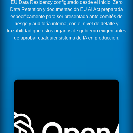
EU Data Residency configurado desde el inicio, Zero
Data Retention y documentación EU AI Act preparada
específicamente para ser presentada ante comités de
riesgo y auditoría interna, con el nivel de detalle y
trazabilidad que estos órganos de gobierno exigen antes
de aprobar cualquier sistema de IA en producción.