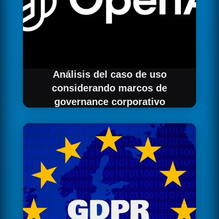
Análisis del caso de uso
considerando marcos de
governance corporativo
Evaluamos tu caso de uso considerando los
procesos de aprobación y marcos de riesgo
característicos de grandes corporaciones.