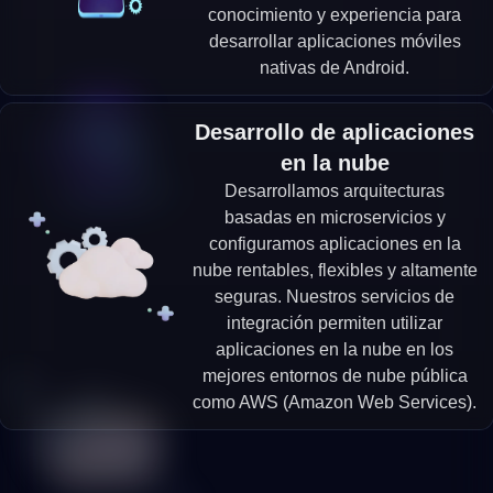
conocimiento y experiencia para
desarrollar aplicaciones móviles
nativas de Android.
Desarrollo de aplicaciones
en la nube
Desarrollamos arquitecturas
basadas en microservicios y
configuramos aplicaciones en la
nube rentables, flexibles y altamente
seguras. Nuestros servicios de
integración permiten utilizar
aplicaciones en la nube en los
mejores entornos de nube pública
como AWS (Amazon Web Services).