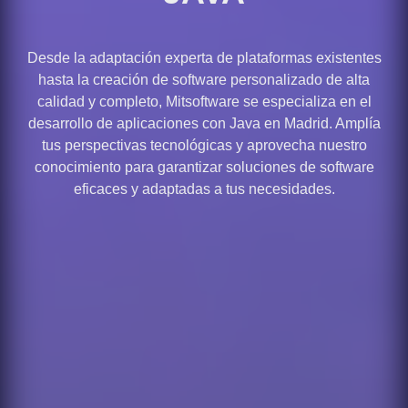
Desde la adaptación experta de plataformas existentes
hasta la creación de software personalizado de alta
calidad y completo, Mitsoftware se especializa en el
desarrollo de aplicaciones con Java en Madrid. Amplía
tus perspectivas tecnológicas y aprovecha nuestro
conocimiento para garantizar soluciones de software
eficaces y adaptadas a tus necesidades.