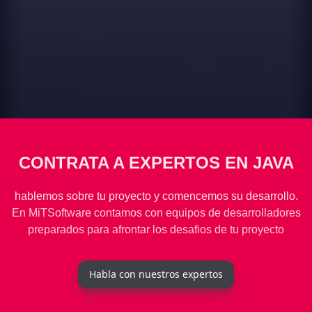
CONTRATA A EXPERTOS EN JAVA
hablemos sobre tu proyecto y comencemos su desarrollo.
En MiTSoftware contamos con equipos de desarrolladores
preparados para afrontar los desafios de tu proyecto
Habla con nuestros expertos