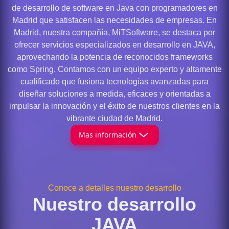
de desarrollo de software en Java con programadores en
Madrid que satisfacen las necesidades de empresas. En
Madrid, nuestra compañía, MiTSoftware, se destaca por
ofrecer servicios especializados en desarrollo en JAVA,
aprovechando la potencia de reconocidos frameworks
como Spring. Contamos con un equipo experto y altamente
cualificado que fusiona tecnologías avanzadas para
diseñar soluciones a medida, eficaces y orientadas a
impulsar la innovación y el éxito de nuestros clientes en la
vibrante ciudad de Madrid.
Mas información
Conoce a detalles nuestro desarrollo
Nuestro desarrollo
JAVA