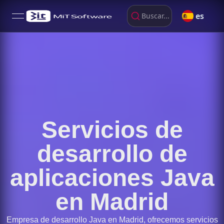
es
Buscar...
open navigation menu
Servicios de
desarrollo de
aplicaciones Java
en Madrid
Empresa de desarrollo Java en Madrid, ofrecemos servicios