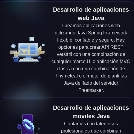
Desarrollo de aplicaciones
web Java
Creamos aplicaciones web
utilizando Java Spring Framework
flexible, confiable y seguro. Hay
opciones para crear API REST
versátil con una combinación de
cualquier marco UI o aplicación MVC
clásica con una combinación de
Thymeleaf o el motor de plantillas
Java del lado del servidor
Freemarker.
Desarrollo de aplicaciones
moviles Java
Contamos con talentosos
profesionales que combinan