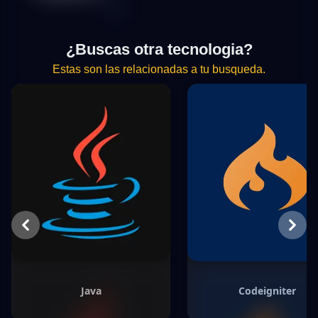
¿Buscas otra tecnologia?
Estas son las relacionadas a tu busqueda.
Previous
Next
Java
Codeigniter