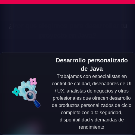
¿Por que elegirnos para desarrollar tu
proyecto en Java?
Desarrollo personalizado
de Java
Trabajamos con especialistas en
control de calidad, diseñadores de UI
/ UX, analistas de negocios y otros
profesionales que ofrecen desarrollo
de productos personalizados de ciclo
completo con alta seguridad,
disponibilidad y demandas de
rendimiento