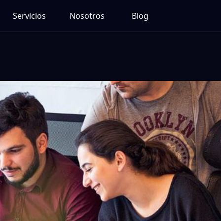
Servicios
Nosotros
Blog