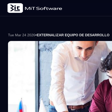
•
Tue Mar 24 2026
EXTERNALIZAR EQUIPO DE DESARROLLO