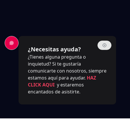
¿Necesitas ayuda?
¿Tienes alguna pregunta o
inquietud? Si te gustaría
comunicarte con nosotros, siempre
estamos aquí para ayudar.
HAZ
CLICK AQUI
y estaremos
encantados de asistirte.