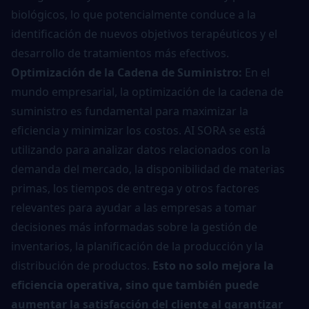
biológicos, lo que potencialmente conduce a la
identificación de nuevos objetivos terapéuticos y el
desarrollo de tratamientos más efectivos.
Optimización de la Cadena de Suministro:
En el
mundo empresarial, la optimización de la cadena de
suministro es fundamental para maximizar la
eficiencia y minimizar los costos. AI SORA se está
utilizando para analizar datos relacionados con la
demanda del mercado, la disponibilidad de materias
primas, los tiempos de entrega y otros factores
relevantes para ayudar a las empresas a tomar
decisiones más informadas sobre la gestión de
inventarios, la planificación de la producción y la
distribución de productos.
Esto no solo mejora la
eficiencia operativa, sino que también puede
aumentar la satisfacción del cliente al garantizar