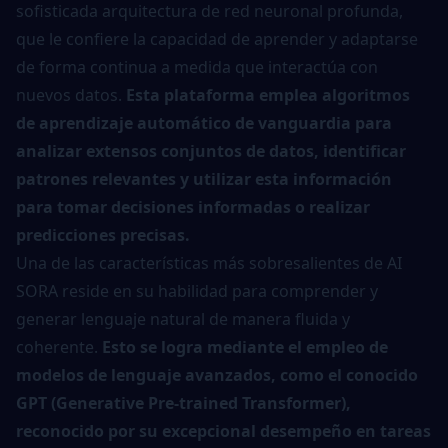
sofisticada arquitectura de red neuronal profunda,
que le confiere la capacidad de aprender y adaptarse
de forma continua a medida que interactúa con
nuevos datos.
Esta plataforma emplea algoritmos
de aprendizaje automático de vanguardia para
analizar extensos conjuntos de datos, identificar
patrones relevantes y utilizar esta información
para tomar decisiones informadas o realizar
predicciones precisas.
Una de las características más sobresalientes de AI
SORA reside en su habilidad para comprender y
generar lenguaje natural de manera fluida y
coherente.
Esto se logra mediante el empleo de
modelos de lenguaje avanzados, como el conocido
GPT (Generative Pre-trained Transformer),
reconocido por su excepcional desempeño en tareas